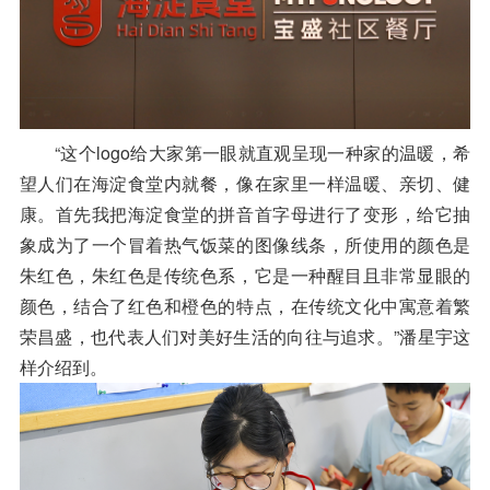
“这个logo给大家第一眼就直观呈现一种家的温暖，希
望人们在海淀食堂内就餐，像在家里一样温暖、亲切、健
康。首先我把海淀食堂的拼音首字母进行了变形，给它抽
象成为了一个冒着热气饭菜的图像线条，所使用的颜色是
朱红色，朱红色是传统色系，它是一种醒目且非常显眼的
颜色，结合了红色和橙色的特点，在传统文化中寓意着繁
荣昌盛，也代表人们对美好生活的向往与追求。”潘星宇这
样介绍到。