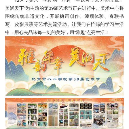
美润天下”为主题的第39届艺术节正在进行中。美术中心将
围绕传统非遗文化，开展糖画创作、漆扇体验、春联书
写、皮影展演等艺术交流活动。让我们在忙碌的学习生活
中，用心去品味每一刻的美好，用“雅趣”点亮生活！