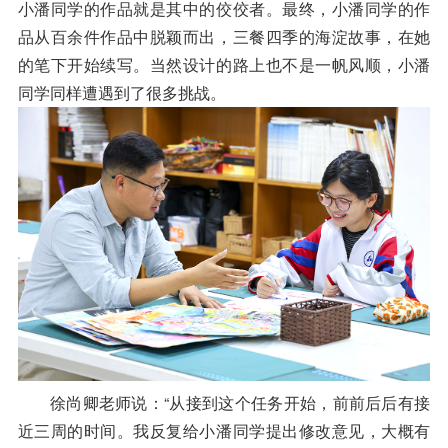
小潘同学的作品就是其中的佼佼者。最终，小潘同学的作
品从百余件作品中脱颖而出，三餐四季的海淀故事，在她
的笔下开始续写。当然设计的路上也不是一帆风顺，小潘
同学同样遭遇到了很多挑战。
徐尚卿老师说：“从接到这个任务开始，前前后后有接
近三周的时间。我反复给小潘同学提出修改意见，大概有