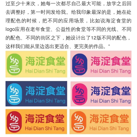
过至少十来次，她每一次都尽自己最大可能，放学之后回
去调整好，第一时间发给我。给我印象最深的是，她在处
理配色的时候，把不同的应用场景，比如说海淀食堂的
logo应用在老年食堂、公益性的食堂等不同的光线、不同
的配色、不同的街区之下，她设计出了12版不同的配色，
这样我们能从里边选出更适合、更完美的作品。”