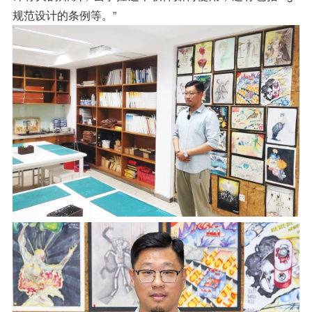
规范设计的条例等。”