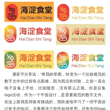
潘星宇分享说：“将我的草图，转变为一个比较规范的
数字文件的过程有点困难，因为我没有经验，之前一直在
电子设备上手绘，比较随意，没有那么正规。但是征集
logo活动，作为一个平面设计，是需要规范的数字文件。
在这上面我觉得挺有挑战的，我快速地学习了一些平面设
计有关的知识，去掌握这个软件如何使用，还有包括logo