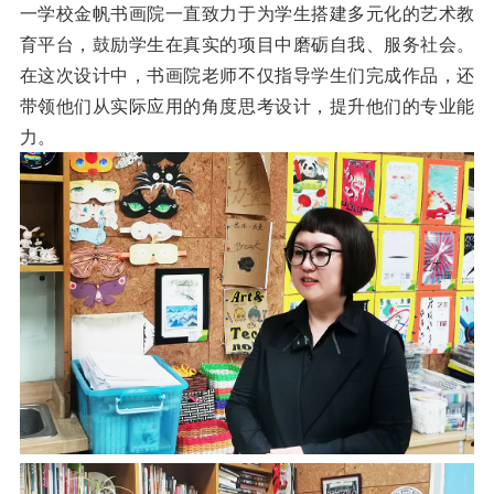
一学校金帆书画院一直致力于为学生搭建多元化的艺术教
育平台，鼓励学生在真实的项目中磨砺自我、服务社会。
在这次设计中，书画院老师不仅指导学生们完成作品，还
带领他们从实际应用的角度思考设计，提升他们的专业能
力。