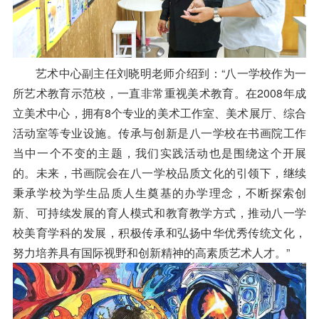
艺术中心副主任刘晓明老师介绍到：“八一学校作为一
所艺术教育示范校，一直非常重视美术教育。在2008年成
立美术中心，拥有8个专业的美术工作室、美术展厅、综合
活动室等专业设施。传承与创新是八一学校在书画院工作
当中一个不变的主题，我们实践活动也是围绕这个开展
的。
未来，书画院会在八一学校品质文化的引领下，继续
秉承学校为学生品质人生奠基的办学理念，不断探索创
新、可持续发展的育人模式和教育教学方式，推动八一学
校美育学科的发展，积极传承和弘扬中华优秀传统文化，
努力培养具有国际视野和创新精神的高素质艺术人才。”