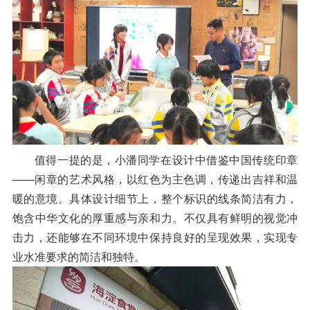
值得一提的是，小潘同学在设计中借鉴中国传统印章
——闲章的艺术风格，以红色为主色调，传递出吉祥和温
暖的意境。具体设计细节上，整个标识的线条简洁有力，
饱含中华文化的厚重感与亲和力。不仅具有鲜明的视觉冲
击力，还能够在不同环境中保持良好的呈现效果，实现专
业水准要求的简洁和独特。