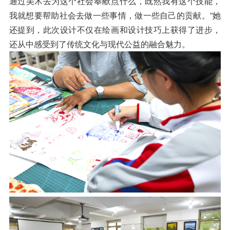
通过美术去为这个社会奉献点什么，既然我有这个技能，
我就想要帮助社会去做一些事情，做一些自己的贡献。”她
还提到，此次设计不仅在绘画和设计技巧上获得了进步，
还从中感受到了传统文化与现代公益的融合魅力。