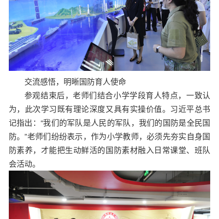
交流感悟，明晰国防育人使命
参观结束后，老师们结合小学学段育人特点，一致认
为，此次学习既有理论深度又具有实操价值。习近平总书
记指出：“我们的军队是人民的军队，我们的国防是全民国
防。”老师们纷纷表示，作为小学教师，必须先夯实自身国
防素养，才能把生动鲜活的国防素材融入日常课堂、班队
会活动。