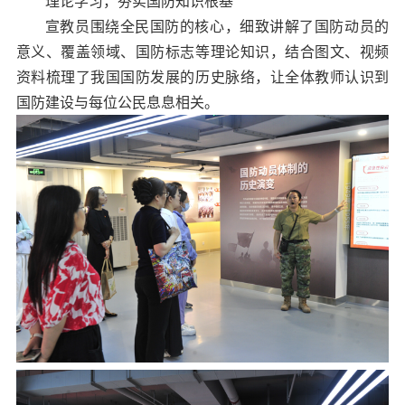
理论学习，夯实国防知识根基
宣教员围绕全民国防的核心，细致讲解了国防动员的
意义、覆盖领域、国防标志等理论知识，结合图文、视频
资料梳理了我国国防发展的历史脉络，让全体教师认识到
国防建设与每位公民息息相关。