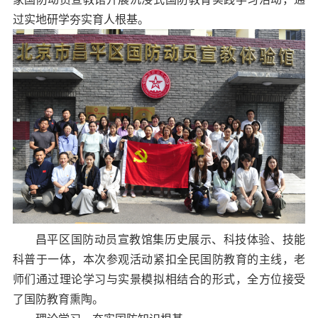
过实地研学夯实育人根基。
昌平区国防动员宣教馆集历史展示、科技体验、技能
科普于一体，本次参观活动紧扣全民国防教育的主线，老
师们通过理论学习与实景模拟相结合的形式，全方位接受
了国防教育熏陶。