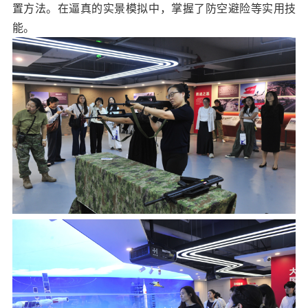
置方法。在逼真的实景模拟中，掌握了防空避险等实用技
能。